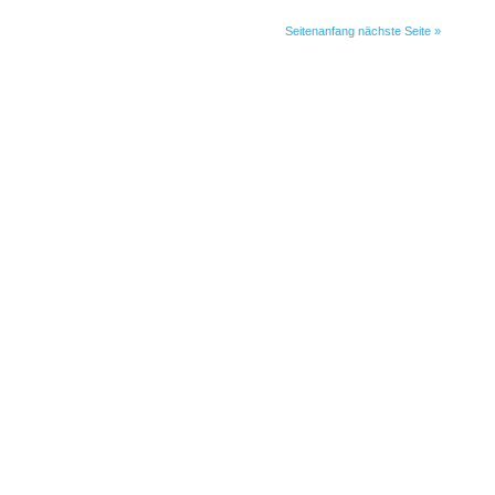
Seitenanfang
nächste Seite »